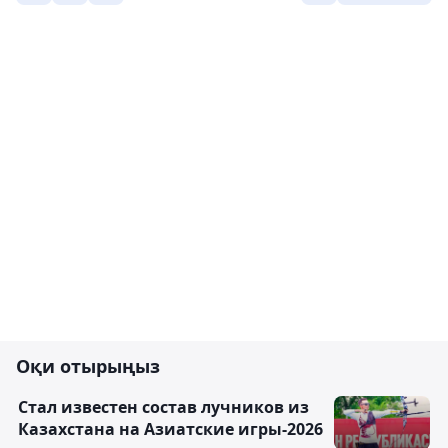
Оқи отырыңыз
Стал известен состав лучников из
Казахстана на Азиатские игры-2026