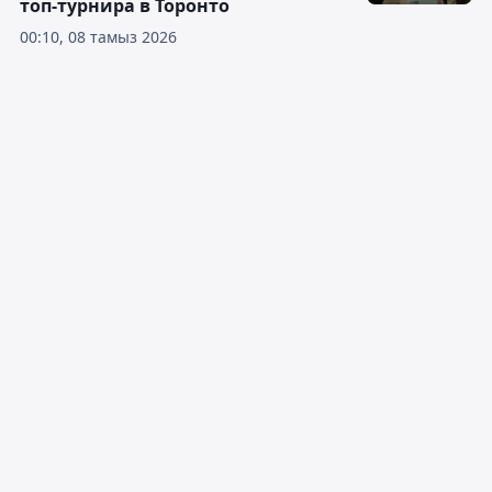
топ-турнира в Торонто
00:10, 08 тамыз 2026