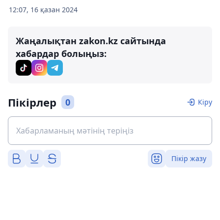
12:07, 16 қазан 2024
Жаңалықтан zakon.kz сайтында
хабардар болыңыз:
Пікірлер
0
Кіру
Пікір жазу