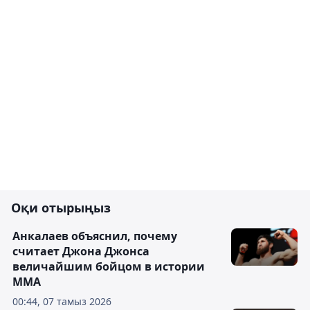
Оқи отырыңыз
Анкалаев объяснил, почему
считает Джона Джонса
величайшим бойцом в истории
ММА
00:44, 07 тамыз 2026