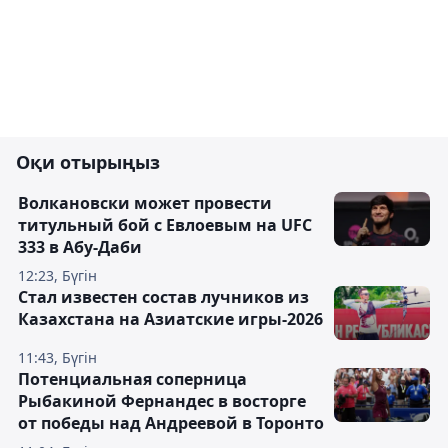
Оқи отырыңыз
Волкановски может провести
титульный бой с Евлоевым на UFC
333 в Абу-Даби
12:23, Бүгін
Стал известен состав лучников из
Казахстана на Азиатские игры-2026
11:43, Бүгін
Потенциальная соперница
Рыбакиной Фернандес в восторге
от победы над Андреевой в Торонто