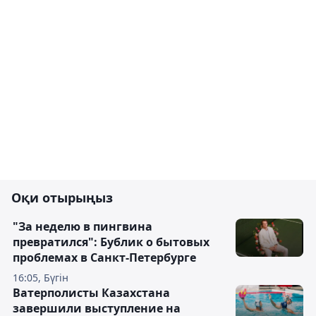
Оқи отырыңыз
"За неделю в пингвина
превратился": Бублик о бытовых
проблемах в Санкт-Петербурге
16:05, Бүгін
Ватерполисты Казахстана
завершили выступление на