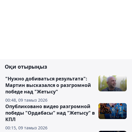
Оқи отырыңыз
"Нужно добиваться результата":
Мартин высказался о разгромной
победе над "Жетысу"
00:48, 09 тамыз 2026
Опубликовано видео разгромной
победы "Ордабасы" над "Жетысу" в
КПЛ
00:15, 09 тамыз 2026