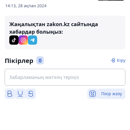
14:13, 28 ақпан 2024
Жаңалықтан zakon.kz сайтында
хабардар болыңыз:
Пікірлер
0
Кіру
Пікір жазу