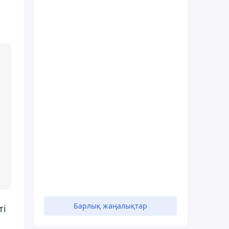
Барлық жаңалықтар
ті