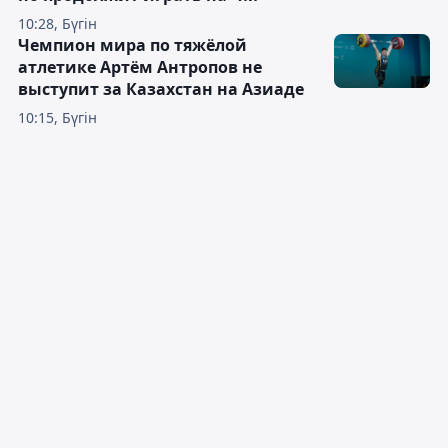
10:28, Бүгін
Чемпион мира по тяжёлой
атлетике Артём Антропов не
выступит за Казахстан на Азиаде
10:15, Бүгін