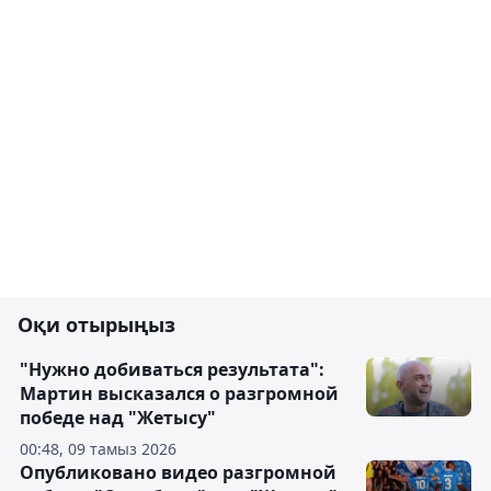
Оқи отырыңыз
"Нужно добиваться результата":
Мартин высказался о разгромной
победе над "Жетысу"
00:48, 09 тамыз 2026
Опубликовано видео разгромной