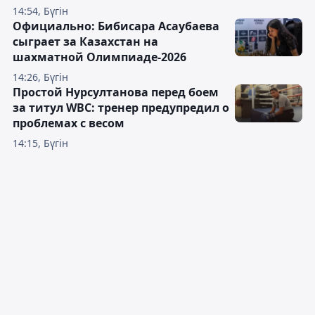
14:54, Бүгін
Официально: Бибисара Асаубаева
сыграет за Казахстан на
шахматной Олимпиаде-2026
14:26, Бүгін
Простой Нурсултанова перед боем
за титул WBC: тренер предупредил о
проблемах с весом
14:15, Бүгін