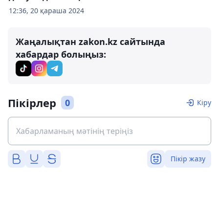
12:36, 20 қараша 2024
Жаңалықтан zakon.kz сайтында
хабардар болыңыз:
Пікірлер
0
Кіру
Пікір жазу