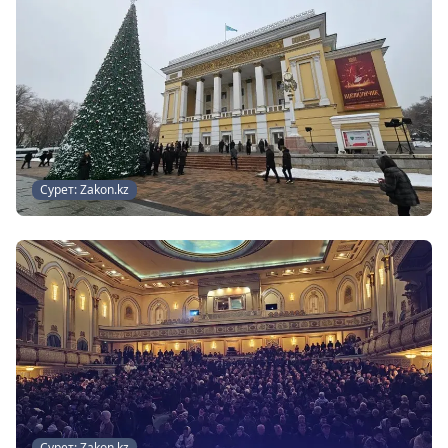
Сурет: Zakon.kz
Сурет: Zakon.kz