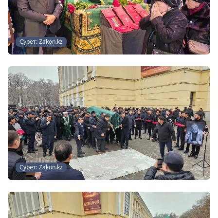
Сурет: Zakon.kz
Сурет: Zakon.kz