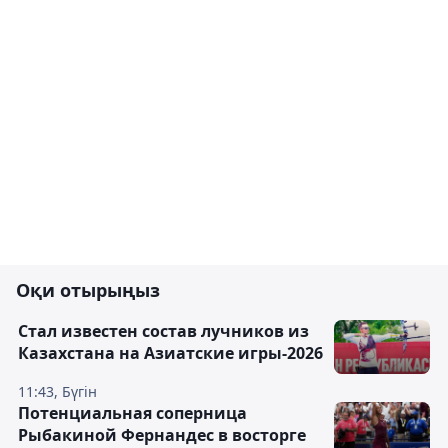
Оқи отырыңыз
Стал известен состав лучников из
Казахстана на Азиатские игры-2026
11:43, Бүгін
Потенциальная соперница
Рыбакиной Фернандес в восторге