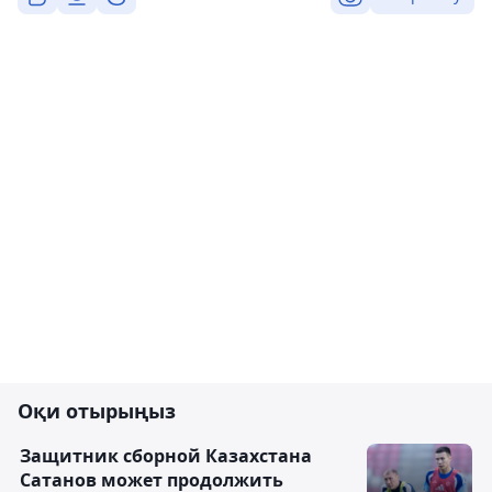
Оқи отырыңыз
Защитник сборной Казахстана
Сатанов может продолжить