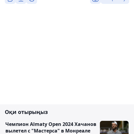
Оқи отырыңыз
Чемпион Almaty Open 2024 Хачанов
вылетел с "Мастерса" в Монреале