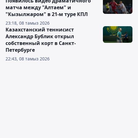
Появилось видео драматичного
матча между "Алтаем" и
"Кызылжаром" в 21-м туре КПЛ
23:18, 08 тамыз 2026
Казахстанский теннисист
Александр Бублик открыл
собственный корт в Санкт-
Петербурге
22:43, 08 тамыз 2026