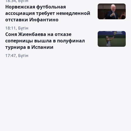
18:34, Бүгін
Норвежская футбольная
ассоциация требует немедленной
отставки Инфантино
18:11, Бүгін
Соня Жиенбаева на отказе
соперницы вышла в полуфинал
турнира в Испании
17:47, Бүгін