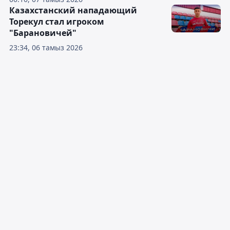
Казахстанский нападающий
Торекул стал игроком
"Барановичей"
23:34, 06 тамыз 2026