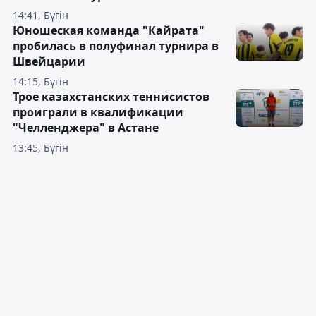
14:41, Бүгін
Юношеская команда "Кайрата"
пробилась в полуфинал турнира в
Швейцарии
14:15, Бүгін
Трое казахстанских теннисистов
проиграли в квалификации
"Челленджера" в Астане
13:45, Бүгін