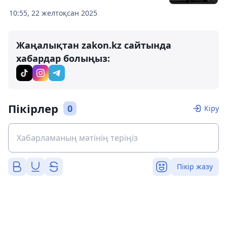
10:55, 22 желтоқсан 2025
Жаңалықтан zakon.kz сайтында
хабардар болыңыз:
Пікірлер
0
Кіру
Пікір жазу