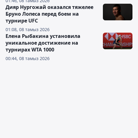
01:46, 08 тамыз 2026
Дияр Нургожай оказался тяжелее
Бруно Лопеса перед боем на
турнире UFC
01:08, 08 тамыз 2026
Елена Рыбакина установила
уникальное достижение на
турнирах WTA 1000
00:44, 08 тамыз 2026