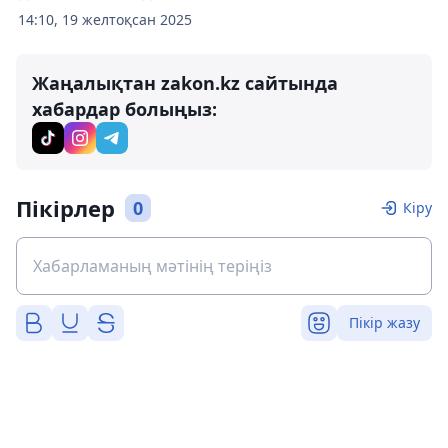
14:10, 19 желтоқсан 2025
Жаңалықтан zakon.kz сайтында
хабардар болыңыз:
Пікірлер
0
Кіру
Пікір жазу