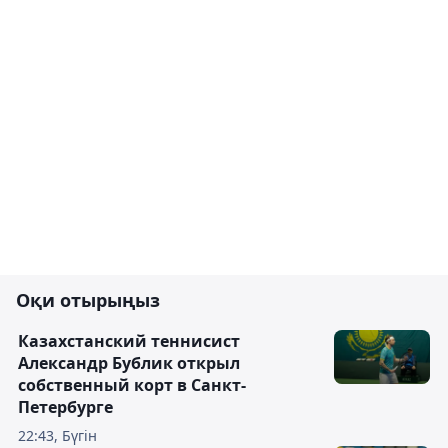
Оқи отырыңыз
Казахстанский теннисист
Александр Бублик открыл
собственный корт в Санкт-
Петербурге
22:43, Бүгін