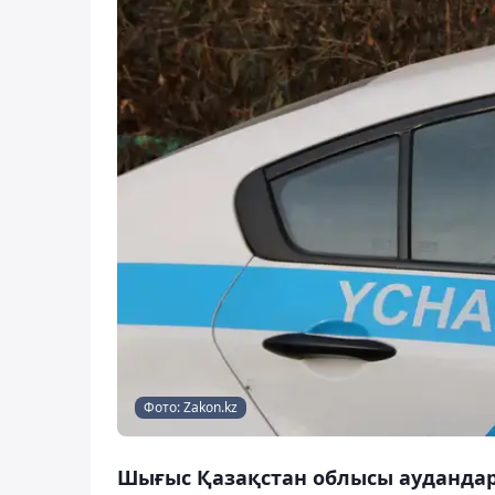
Фото: Zakon.kz
Шығыс Қазақстан облысы аудандары