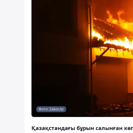
Фото: Zakon.kz
Қазақстандағы бұрын салынған көп