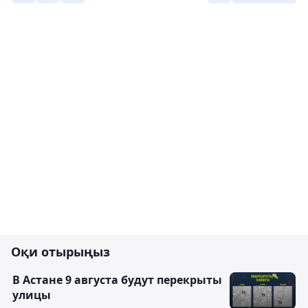
Оқи отырыңыз
В Астане 9 августа будут перекрыты
улицы