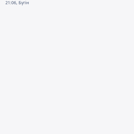
21:06, Бүгін