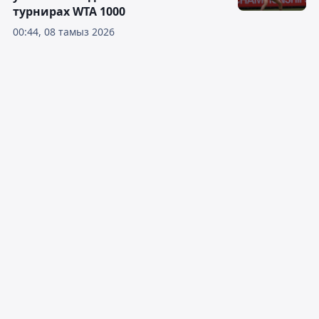
турнирах WTA 1000
00:44, 08 тамыз 2026