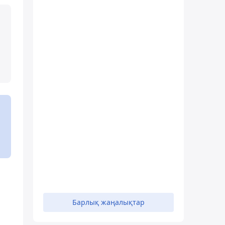
Барлық жаңалықтар