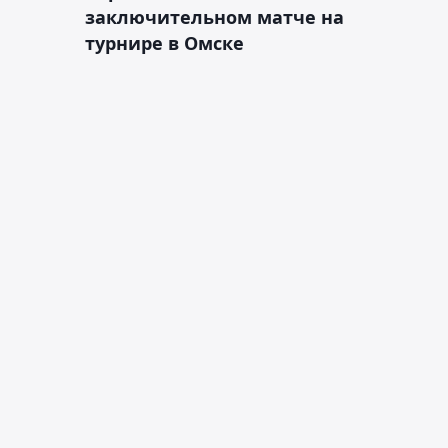
заключительном матче на
турнире в Омске