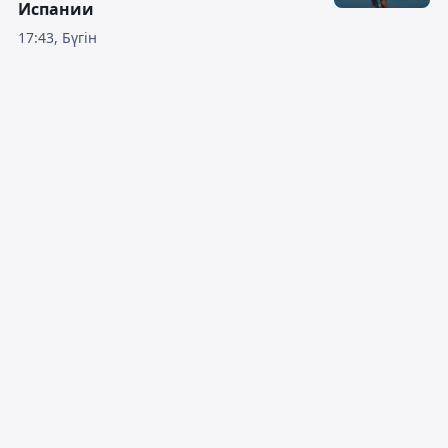
Испании
17:43, Бүгін