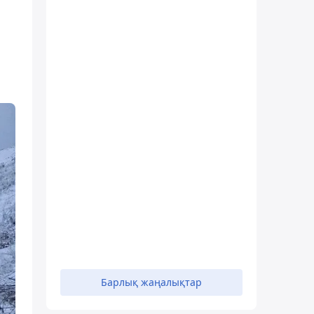
Барлық жаңалықтар