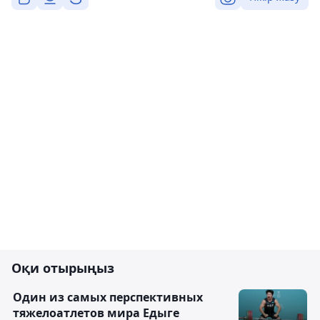
Оқи отырыңыз
Один из самых перспективных
тяжелоатлетов мира Едыге