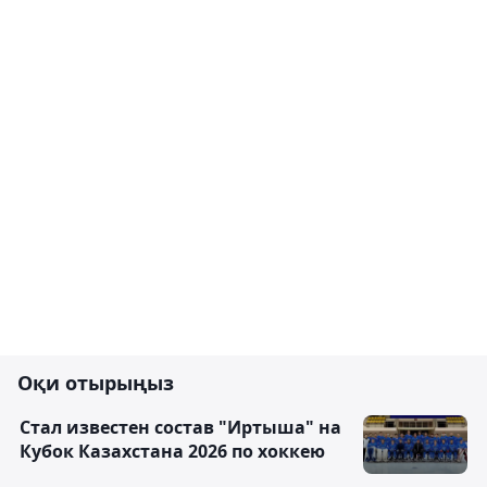
Оқи отырыңыз
Стал известен состав "Иртыша" на
Кубок Казахстана 2026 по хоккею