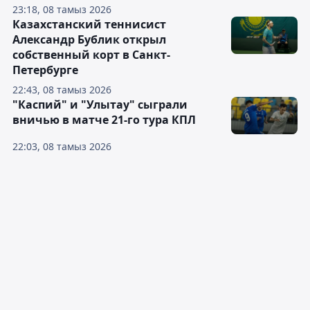
23:18, 08 тамыз 2026
Казахстанский теннисист
Александр Бублик открыл
собственный корт в Санкт-
Петербурге
22:43, 08 тамыз 2026
"Каспий" и "Улытау" сыграли
вничью в матче 21-го тура КПЛ
22:03, 08 тамыз 2026