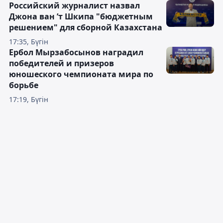
Российский журналист назвал
Джона ван ’т Шкипа "бюджетным
решением" для сборной Казахстана
17:35, Бүгін
Ербол Мырзабосынов наградил
победителей и призеров
юношеского чемпионата мира по
борьбе
17:19, Бүгін