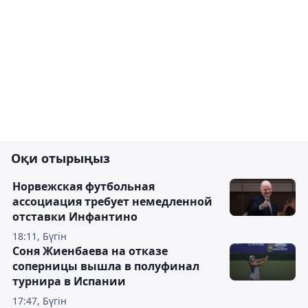
Оқи отырыңыз
Норвежская футбольная
ассоциация требует немедленной
отставки Инфантино
18:11, Бүгін
Соня Жиенбаева на отказе
соперницы вышла в полуфинал
турнира в Испании
17:47, Бүгін