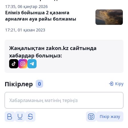
17:35, 06 қаңтар 2026
Еліміз бойынша 2 қазанға
арналған ауа райы болжамы
17:21, 01 қазан 2023
Жаңалықтан zakon.kz сайтында
хабардар болыңыз:
Пікірлер
0
Кіру
Пікір жазу