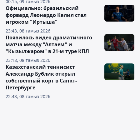
00:15, 09 тамыз 2026
Официально: бразильский
форвард Леонардо Калил стал
игроком "Иртыша"
23:43, 08 тамыз 2026
Появилось видео драматичного
матча между "Алтаем" и
"Кызылжаром" в 21-м туре КПЛ
23:18, 08 тамыз 2026
Казахстанский теннисист
Александр Бублик открыл
собственный корт в Санкт-
Петербурге
22:43, 08 тамыз 2026