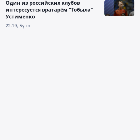
Один из российских клубов
интересуется вратарём "Тобыла"
Устименко
22:19, Бүгін