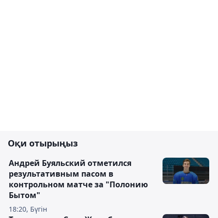
Оқи отырыңыз
Андрей Буяльский отметился
результативным пасом в
контрольном матче за "Полонию
Бытом"
18:20, Бүгін