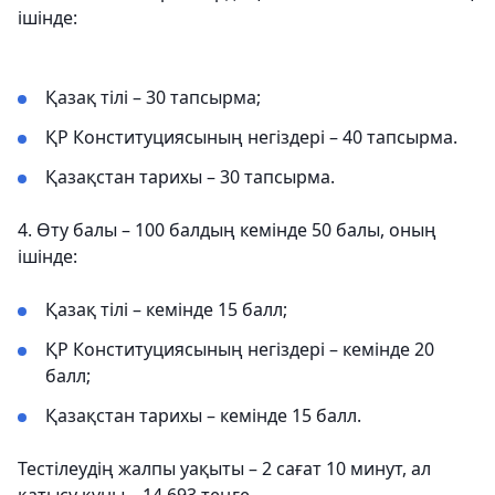
ішінде:
Қазақ тілі – 30 тапсырма;
ҚР Конституциясының негіздері – 40 тапсырма.
Қазақстан тарихы – 30 тапсырма.
4. Өту балы – 100 балдың кемінде 50 балы, оның
ішінде:
Қазақ тілі – кемінде 15 балл;
ҚР Конституциясының негіздері – кемінде 20
балл;
Қазақстан тарихы – кемінде 15 балл.
Тестілеудің жалпы уақыты – 2 сағат 10 минут, ал