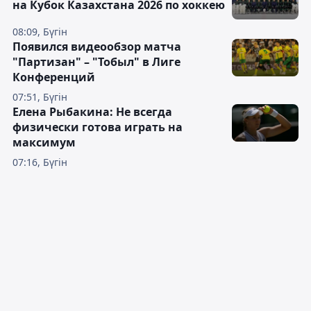
на Кубок Казахстана 2026 по хоккею
08:09, Бүгін
Появился видеообзор матча
"Партизан" – "Тобыл" в Лиге
Конференций
07:51, Бүгін
Елена Рыбакина: Не всегда
физически готова играть на
максимум
07:16, Бүгін