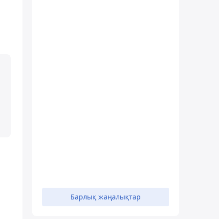
,
Барлық жаңалықтар