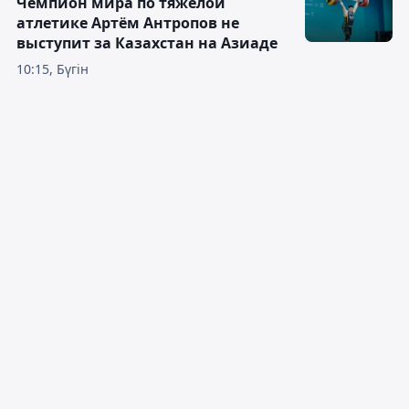
Чемпион мира по тяжёлой
атлетике Артём Антропов не
выступит за Казахстан на Азиаде
10:15, Бүгін