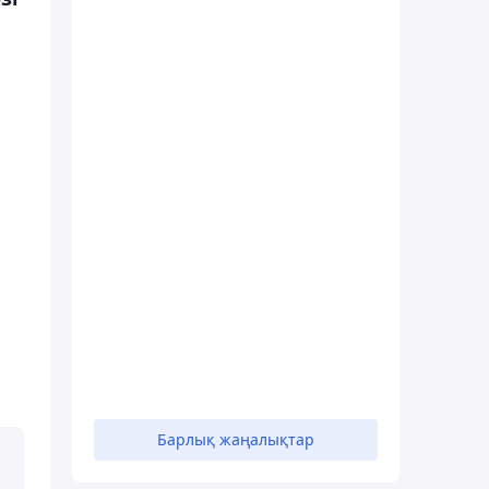
Барлық жаңалықтар