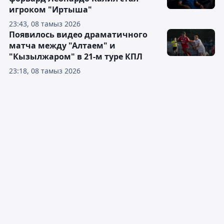
игроком "Иртыша"
23:43, 08 тамыз 2026
Появилось видео драматичного
матча между "Алтаем" и
"Кызылжаром" в 21-м туре КПЛ
23:18, 08 тамыз 2026