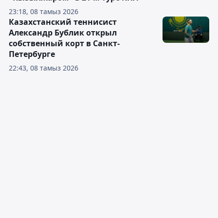
23:18, 08 тамыз 2026
Казахстанский теннисист
Александр Бублик открыл
собственный корт в Санкт-
Петербурге
22:43, 08 тамыз 2026