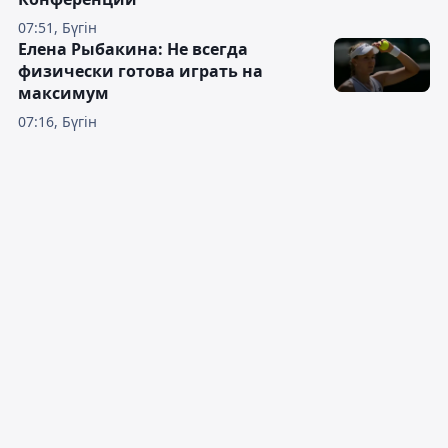
07:51, Бүгін
Елена Рыбакина: Не всегда
физически готова играть на
максимум
07:16, Бүгін