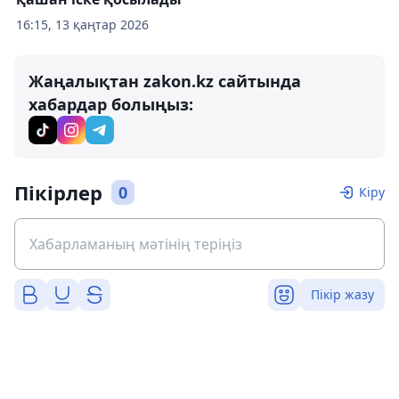
16:15, 13 қаңтар 2026
Жаңалықтан zakon.kz сайтында
хабардар болыңыз:
Пікірлер
0
Кіру
Пікір жазу