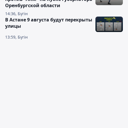
Оренбургской области
14:36, Бүгін
В Астане 9 августа будут перекрыты
улицы
13:59, Бүгін