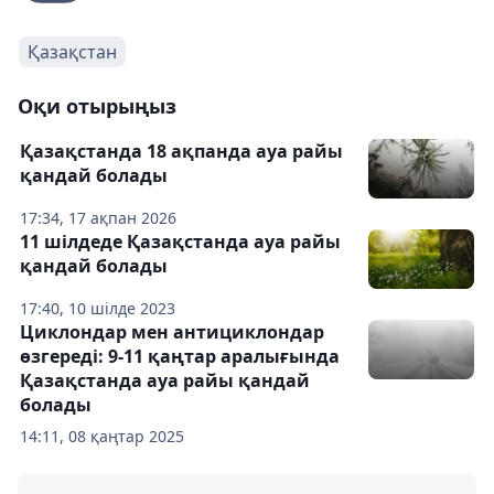
Қазақстан
Оқи отырыңыз
Қазақстанда 18 ақпанда ауа райы
қандай болады
17:34, 17 ақпан 2026
11 шілдеде Қазақстанда ауа райы
қандай болады
17:40, 10 шілде 2023
Циклондар мен антициклондар
өзгереді: 9-11 қаңтар аралығында
Қазақстанда ауа райы қандай
болады
14:11, 08 қаңтар 2025