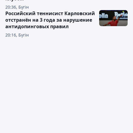
20:36, Бүгін
Российский теннисист Карловский
отстранён на 3 года за нарушение
антидопинговых правил
20:16, Бүгін