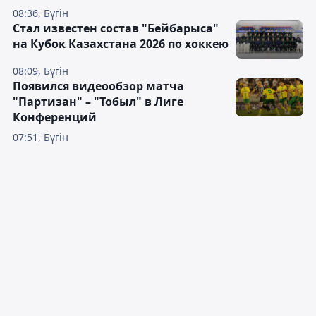
08:36, Бүгін
Стал известен состав "Бейбарыса"
на Кубок Казахстана 2026 по хоккею
08:09, Бүгін
Появился видеообзор матча
"Партизан" – "Тобыл" в Лиге
Конференций
07:51, Бүгін