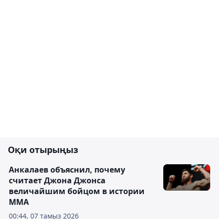
Оқи отырыңыз
Анкалаев объяснил, почему
считает Джона Джонса
величайшим бойцом в истории
ММА
00:44, 07 тамыз 2026